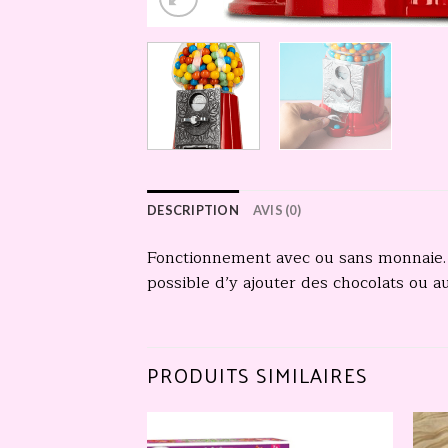
DESCRIPTION
AVIS (0)
Fonctionnement avec ou sans monnaie
possible d’y ajouter des chocolats ou 
PRODUITS SIMILAIRES