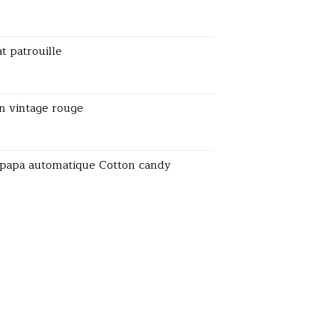
t patrouille
 vintage rouge
papa automatique Cotton candy