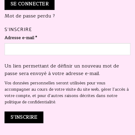
SE CONNECTER
Mot de passe perdu ?
S’INSCRIRE
Adresse e-mail
*
Un lien permettant de définir un nouveau mot de
passe sera envoyé à votre adresse e-mail.
Vos données personnelles seront utilisées pour vous
accompagner au cours de votre visite du site web, gérer l’accès à
votre compte, et pour d’autres raisons décrites dans notre
politique de confidentialité
.
S’INSCRIRE