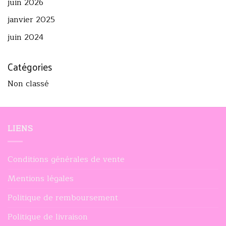
juin 2026
janvier 2025
juin 2024
Catégories
Non classé
LIENS
Conditions générales de vente
Mentions légales
Politique de remboursement
Politique de livraison