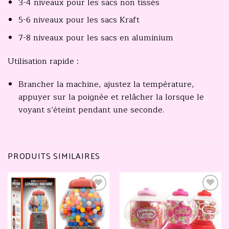
3-4 niveaux pour les sacs non tissés
5-6 niveaux pour les sacs Kraft
7-8 niveaux pour les sacs en aluminium
Utilisation rapide :
Brancher la machine, ajustez la température,
appuyer sur la poignée et relâcher la lorsque le
voyant s’éteint pendant une seconde.
PRODUITS SIMILAIRES
Ajouter
Ajouter
à la
à la