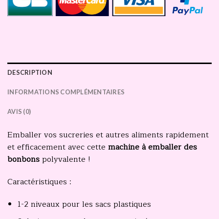
DESCRIPTION
INFORMATIONS COMPLÉMENTAIRES
AVIS (0)
Emballer vos sucreries et autres aliments rapidement
et efficacement avec cette
machine à emballer des
bonbons
polyvalente !
Caractéristiques :
1-2 niveaux pour les sacs plastiques