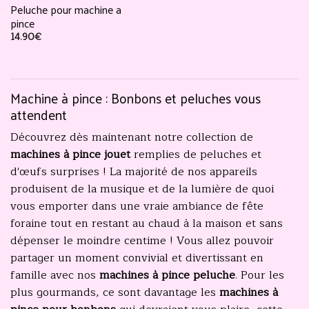
Peluche pour machine a
pince
14.90
€
Machine à pince : Bonbons et peluches vous
attendent
Découvrez dès maintenant notre collection de
machines à pince jouet
remplies de peluches et
d'œufs surprises ! La majorité de nos appareils
produisent de la musique et de la lumière de quoi
vous emporter dans une vraie ambiance de fête
foraine tout en restant au chaud à la maison et sans
dépenser le moindre centime ! Vous allez pouvoir
partager un moment convivial et divertissant en
famille avec nos
machines à pince peluche
. Pour les
plus gourmands, ce sont davantage les
machines à