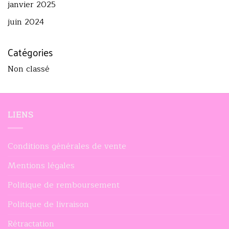
janvier 2025
juin 2024
Catégories
Non classé
LIENS
Conditions générales de vente
Mentions légales
Politique de remboursement
Politique de livraison
Rétractation